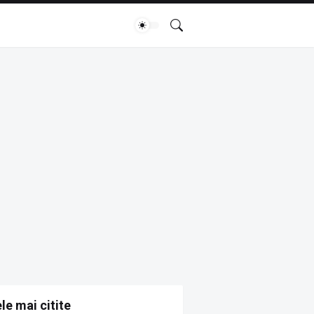
le mai citite