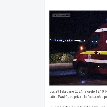
Joi, 29 februarie 2024, la orele 18:10, 
către Paul G., cu privire la faptul că o