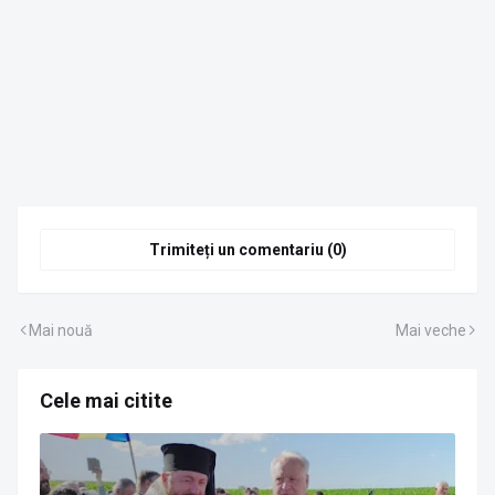
Trimiteți un comentariu (0)
Mai nouă
Mai veche
Cele mai citite