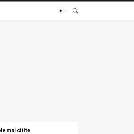
le mai citite