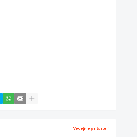
Vedeți-le pe toate