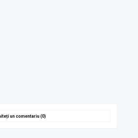
iteți un comentariu (0)