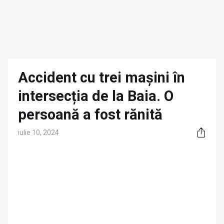
Accident cu trei mașini în
intersecția de la Baia. O
persoană a fost rănită
iulie 10, 2024