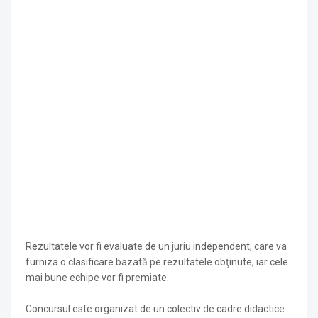
Rezultatele vor fi evaluate de un juriu independent, care va
furniza o clasificare bazată pe rezultatele obţinute, iar cele
mai bune echipe vor fi premiate.
Concursul este organizat de un colectiv de cadre didactice