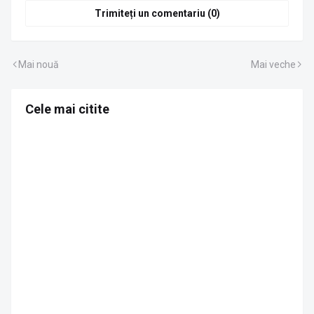
Trimiteți un comentariu (0)
Mai nouă
Mai veche
Cele mai citite