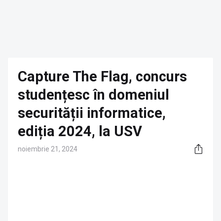
Capture The Flag, concurs
studențesc în domeniul
securității informatice,
ediția 2024, la USV
noiembrie 21, 2024