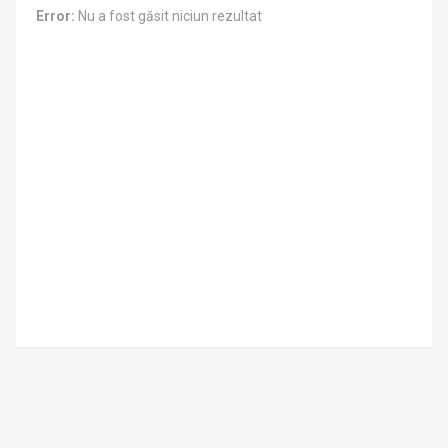
Error:
Nu a fost găsit niciun rezultat