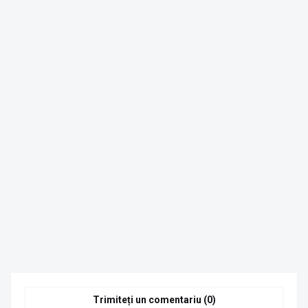
Trimiteți un comentariu (0)