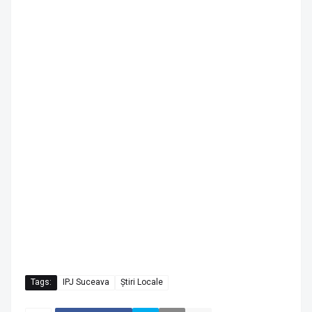
Tags:
IPJ Suceava
Știri Locale