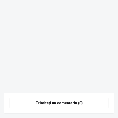
Trimiteți un comentariu (0)