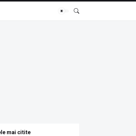
le mai citite