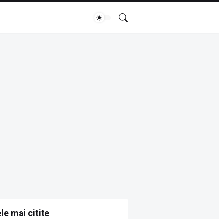
le mai citite