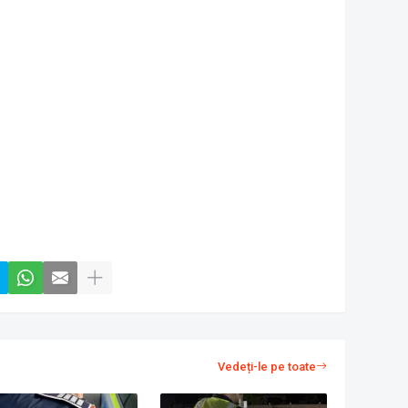
Vedeți-le pe toate