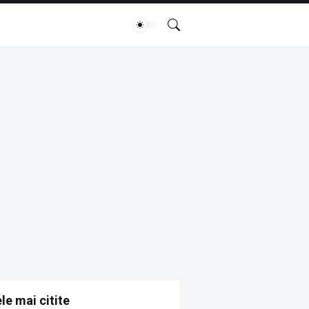
le mai citite