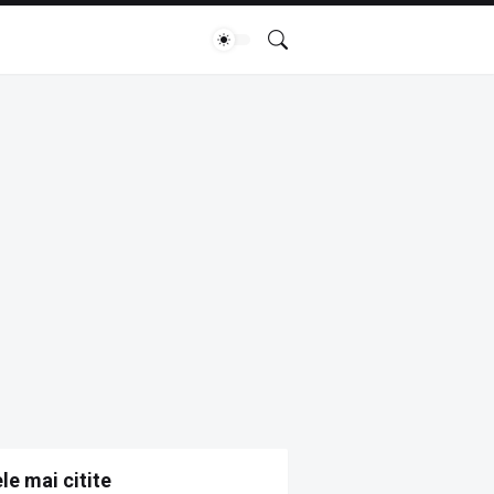
le mai citite