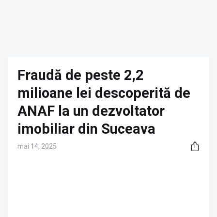
Fraudă de peste 2,2
milioane lei descoperită de
ANAF la un dezvoltator
imobiliar din Suceava
mai 14, 2025