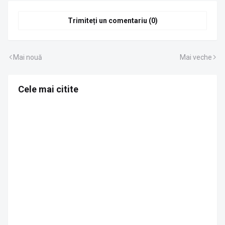
Trimiteți un comentariu (0)
Mai nouă
Mai veche
Cele mai citite