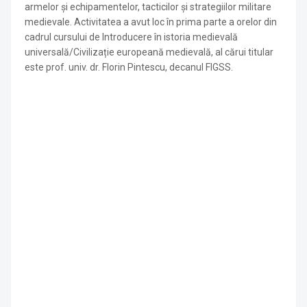
armelor și echipamentelor, tacticilor și strategiilor militare
medievale. Activitatea a avut loc în prima parte a orelor din
cadrul cursului de Introducere în istoria medievală
universală/Civilizație europeană medievală, al cărui titular
este prof. univ. dr. Florin Pintescu, decanul FIGSS.