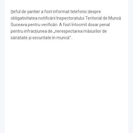
Șeful de șantier a fost informat telefonic despre
obligativitatea notificării Inspectoratului Teritorial de Muncă
Suceava pentru verificări. A fost întocmit dosar penal
pentru infracțiunea de „nerespectarea măsurilor de
sănătate și securitate în muncă”.