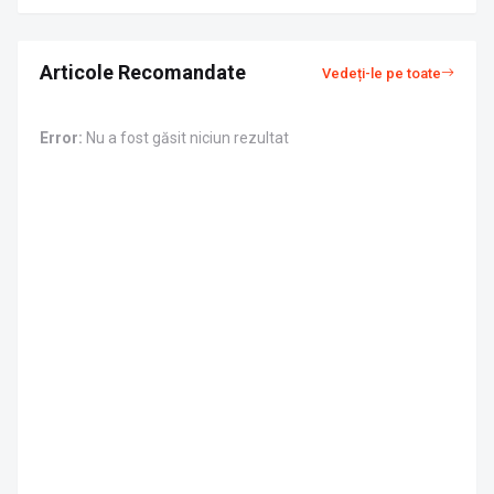
Articole Recomandate
Vedeți-le pe toate
Error:
Nu a fost găsit niciun rezultat