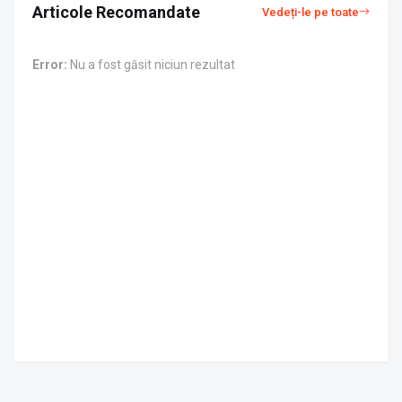
Articole Recomandate
Vedeți-le pe toate
Error:
Nu a fost găsit niciun rezultat