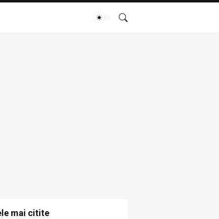
le mai citite