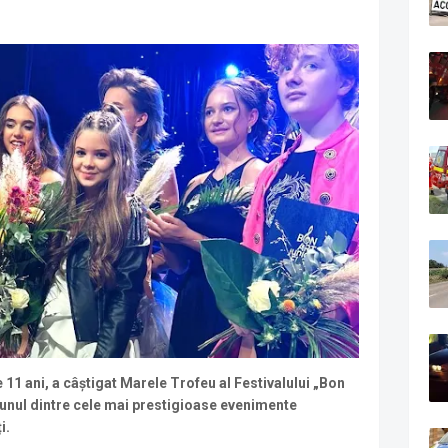
 11 ani, a câștigat Marele Trofeu al Festivalului „Bon
 unul dintre cele mai prestigioase evenimente
i.