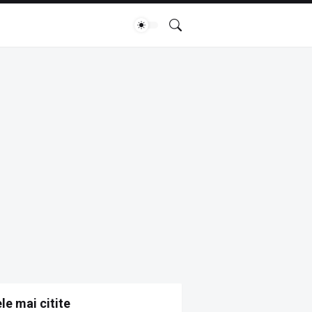
le mai citite