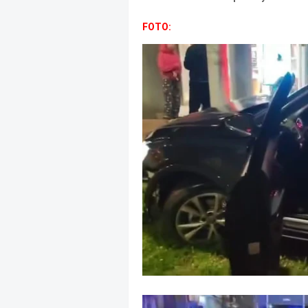
FOTO: