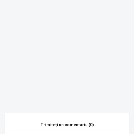
Trimiteți un comentariu (0)