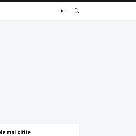
le mai citite