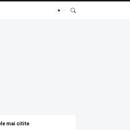
le mai citite