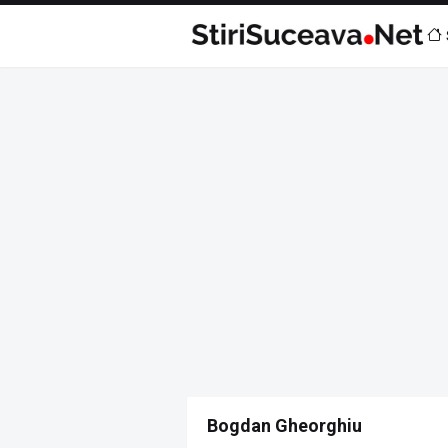
Bogdan Gheorghiu