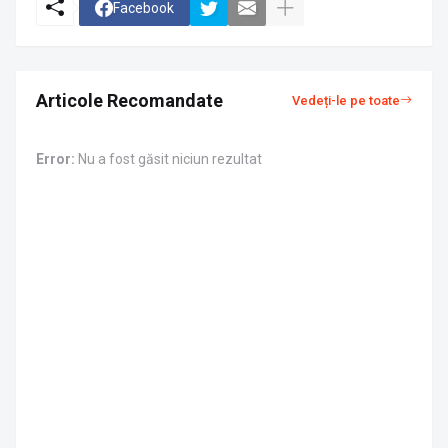
Facebook
Articole Recomandate
Vedeți-le pe toate
Error:
Nu a fost găsit niciun rezultat