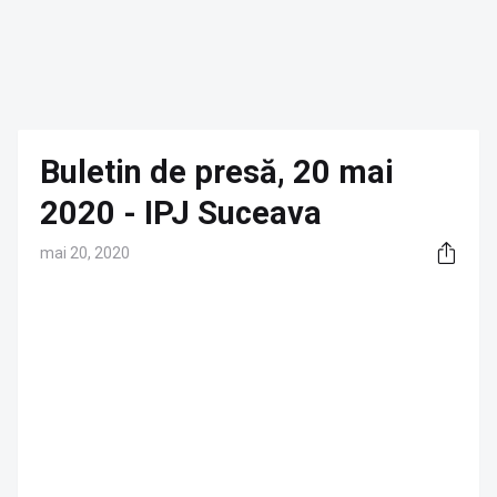
Buletin de presă, 20 mai
2020 - IPJ Suceava
mai 20, 2020