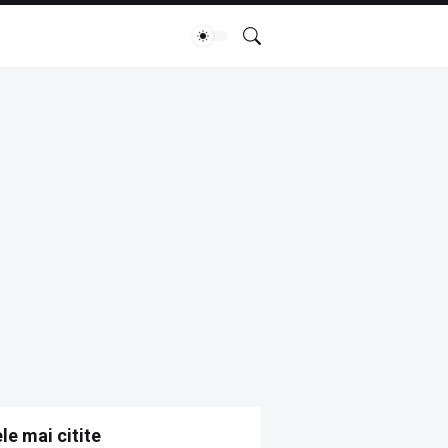
le mai citite