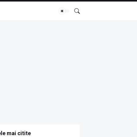
le mai citite