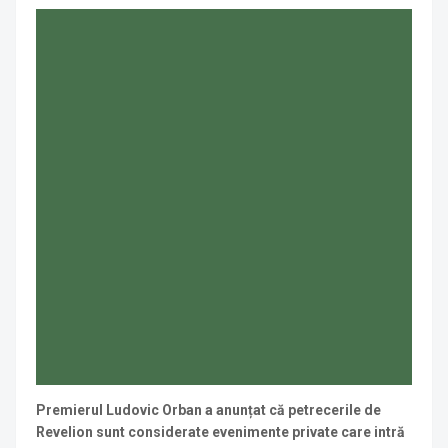
Premierul Ludovic Orban a anunțat că petrecerile de
Revelion sunt considerate evenimente private care intră