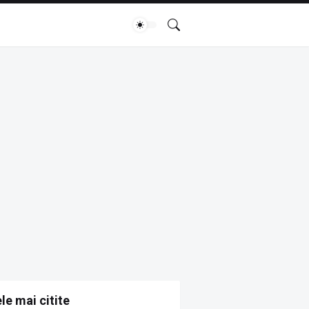
le mai citite