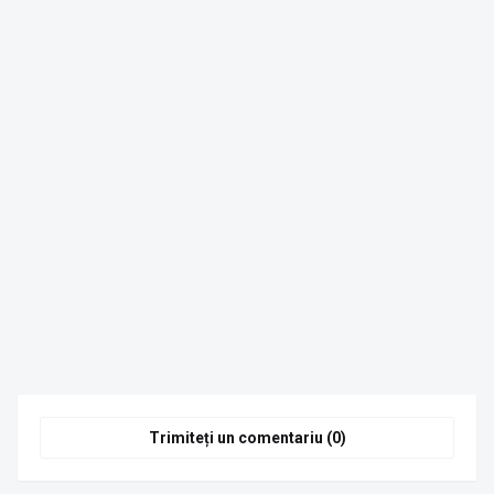
Trimiteți un comentariu (0)