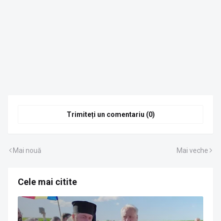
Trimiteți un comentariu (0)
Mai nouă
Mai veche
Cele mai citite