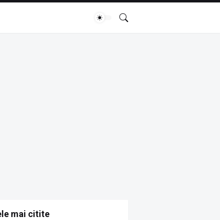
le mai citite