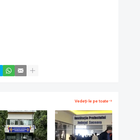
Vedeți-le pe toate