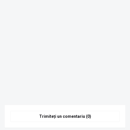
Trimiteți un comentariu (0)