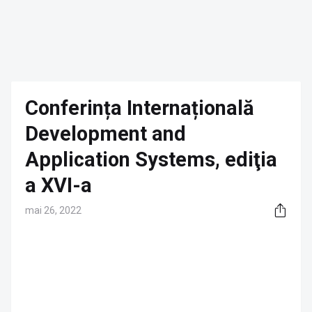
Conferința Internațională
Development and
Application Systems, ediţia
a XVI-a
mai 26, 2022