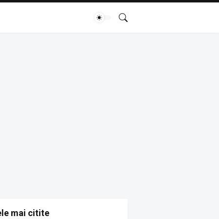
le mai citite