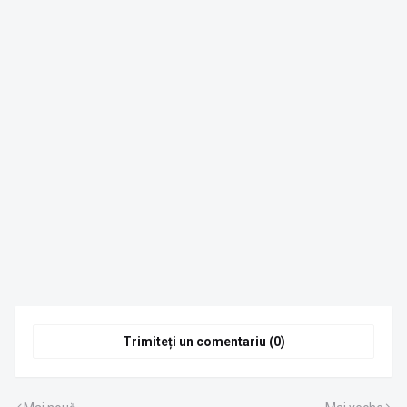
Trimiteți un comentariu (0)