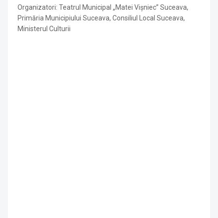
Organizatori: Teatrul Municipal „Matei Vișniec” Suceava,
Primăria Municipiului Suceava, Consiliul Local Suceava,
Ministerul Culturii