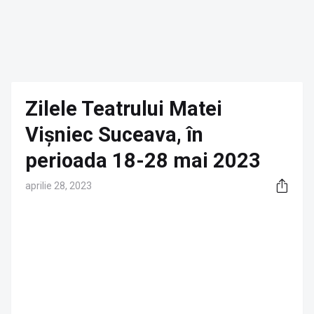
Zilele Teatrului Matei
Vișniec Suceava, în
perioada 18-28 mai 2023
aprilie 28, 2023