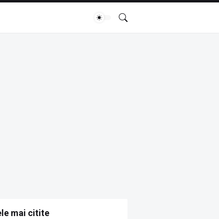
le mai citite