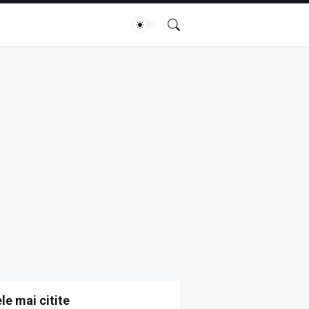
le mai citite