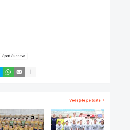
Sport Suceava
Vedeți-le pe toate