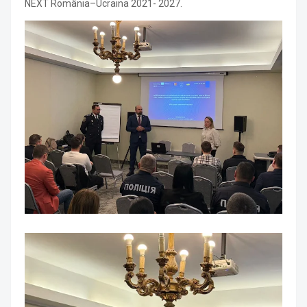
NEXT România–Ucraina 2021- 2027.