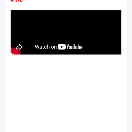
VIDEO: