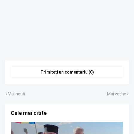
Trimiteți un comentariu (0)
Mai nouă
Mai veche
Cele mai citite