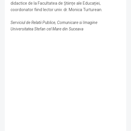
didactice de la Facultatea de Științe ale Educației,
coordonator fiind lector univ. dr. Monica Turturean.
Serviciul de Relatii Publice, Comunicare si Imagine
Universitatea Stefan cel Mare din Suceava