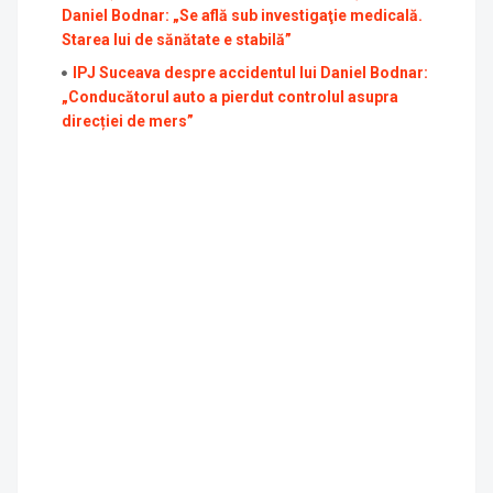
Daniel Bodnar: „Se află sub investigaţie medicală.
Starea lui de sănătate e stabilă”
IPJ Suceava despre accidentul lui Daniel Bodnar:
„Conducătorul auto a pierdut controlul asupra
direcției de mers”