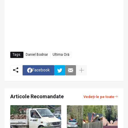
Tags:
Daniel Bodnar
Ultima Oră
Facebook
Articole Recomandate
Vedeți-le pe toate