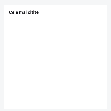
Cele mai citite