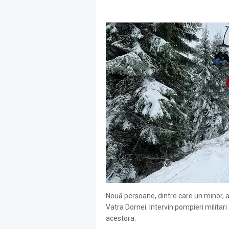
Nouă persoane, dintre care un minor, 
Vatra Dornei. Intervin pompieri militar
acestora.