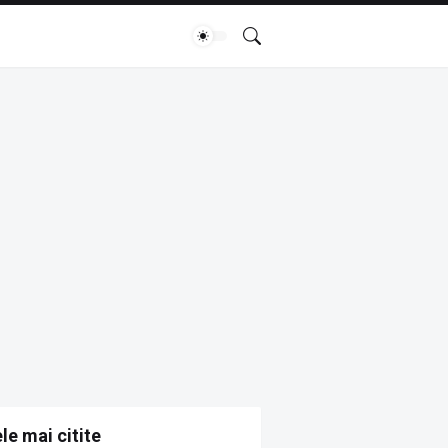
le mai citite