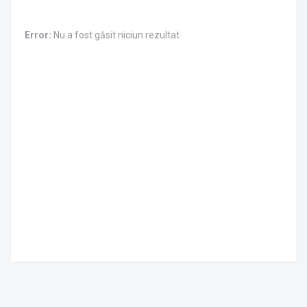
Error:
Nu a fost găsit niciun rezultat