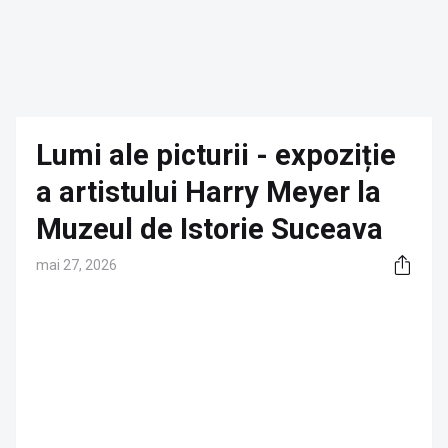
Lumi ale picturii - expoziție
a artistului Harry Meyer la
Muzeul de Istorie Suceava
mai 27, 2026