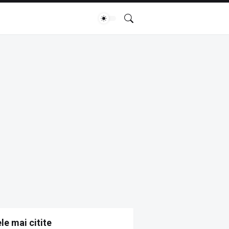
le mai citite