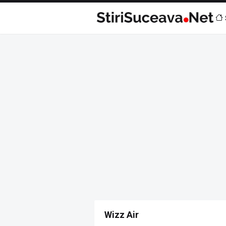
Wizz Air