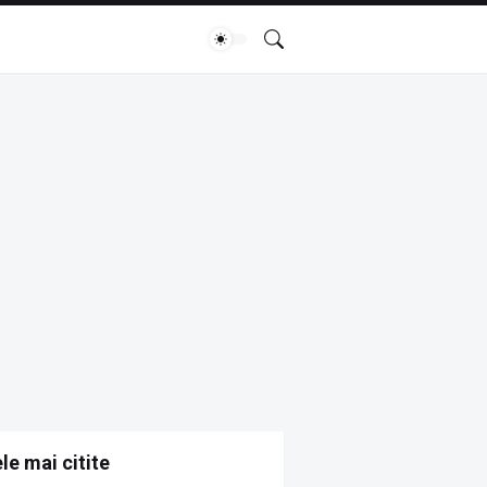
le mai citite